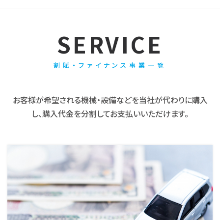
SERVICE
割賦・ファイナンス事業一覧
お客様が希望される機械・設備などを当社が代わりに購入
し、購入代金を分割してお支払いいただけます。