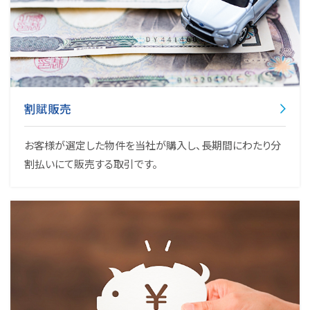
割賦販売
お客様が選定した物件を当社が購入し、長期間にわたり分
割払いにて販売する取引です。