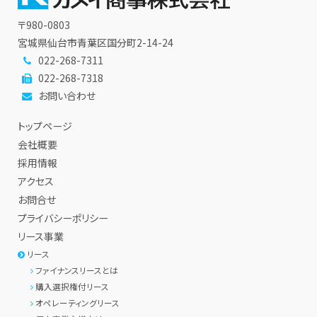
〒980-0803
宮城県仙台市青葉区国分町2-14-24
022-268-7311
022-268-7318
お問い合わせ
トップページ
会社概要
採用情報
アクセス
お問合せ
プライバシーポリシー
リース事業
リース
ファイナンスリースとは
購入選択権付リース
オペレーティングリース