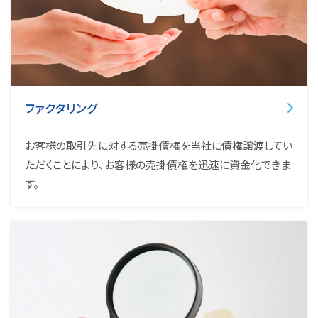
ファクタリング
お客様の取引先に対する売掛債権を当社に債権譲渡してい
ただくことにより、お客様の売掛債権を迅速に資金化できま
す。