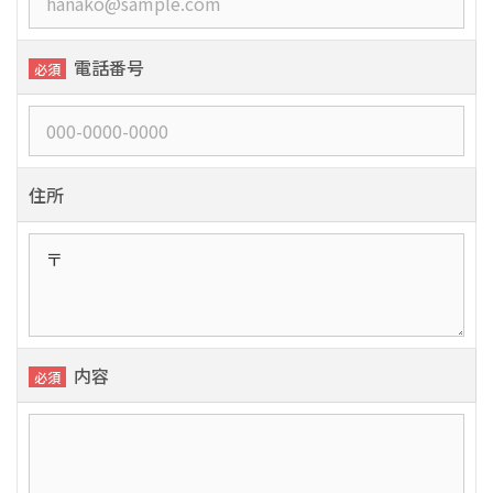
電話番号
必須
住所
内容
必須