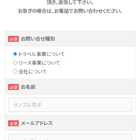
頂き、送信して下さい。
お急ぎの場合は、お電話でお問い合わせください。
お問い合せ種別
必須
トラベル事業について
リース事業について
会社について
お名前
必須
メールアドレス
必須