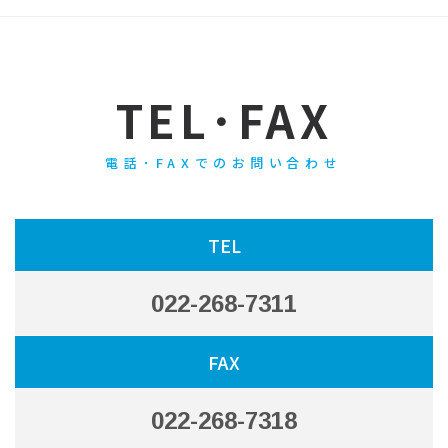
TEL･FAX
電話･FAXでのお問い合わせ
TEL
022-268-7311
FAX
022-268-7318