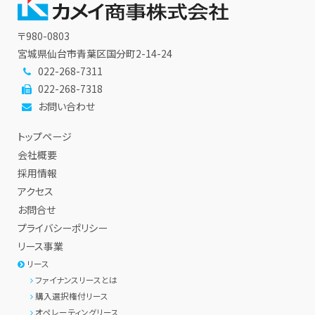
〒980-0803
宮城県仙台市青葉区国分町2-14-24
022-268-7311
022-268-7318
お問い合わせ
トップページ
会社概要
採用情報
アクセス
お問合せ
プライバシーポリシー
リース事業
リース
ファイナンスリースとは
購入選択権付リース
オペレーティングリース