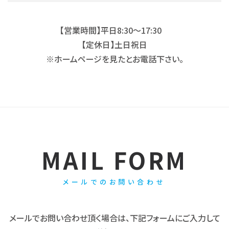
【営業時間】平日8:30～17:30
【定休日】土日祝日
※ホームページを見たとお電話下さい。
MAIL FORM
メールでのお問い合わせ
メールでお問い合わせ頂く場合は、下記フォームにご入力して